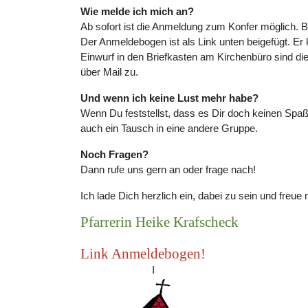
Wie melde ich mich an?
Ab sofort ist die Anmeldung zum Konfer möglich. B
Der Anmeldebogen ist als Link unten beigefügt. Er
Einwurf in den Briefkasten am Kirchenbüro sind die
über Mail zu.
Und wenn ich keine Lust mehr habe?
Wenn Du feststellst, dass es Dir doch keinen Spa
auch ein Tausch in eine andere Gruppe.
Noch Fragen?
Dann rufe uns gern an oder frage nach!
Ich lade Dich herzlich ein, dabei zu sein und freu
Pfarrerin Heike Krafscheck
Link Anmeldebogen!
I