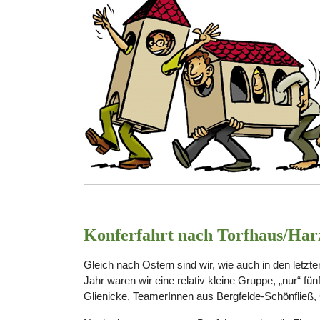
Konferfahrt nach Torfhaus/Har
Gleich nach Ostern sind wir, wie auch in den letzt
Jahr waren wir eine relativ kleine Gruppe, „nur“ 
Glienicke, TeamerInnen aus Bergfelde-Schönfließ, 