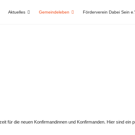
Aktuelles
Gemeindeleben
Förderverein Dabei Sein e.
it für die neuen Konfirmandinnen und Konfirmanden. Hier sind ein pa