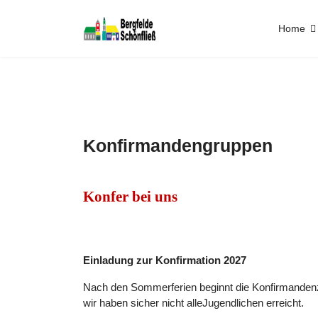
Home
Konfirmandengruppen
Konfer bei uns
Einladung zur Konfirmation 2027
Nach den Sommerferien beginnt die Konfirmandenze
wir haben sicher nicht alleJugendlichen erreicht.