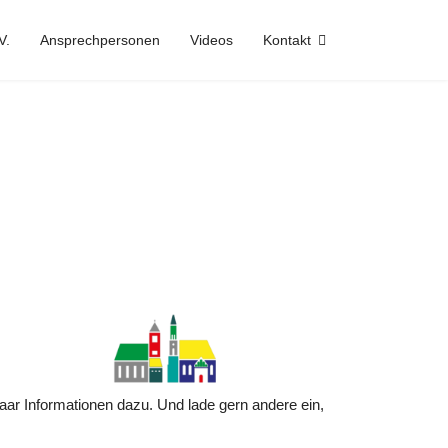
V.
Ansprechpersonen
Videos
Kontakt
ar Informationen dazu. Und lade gern andere ein,