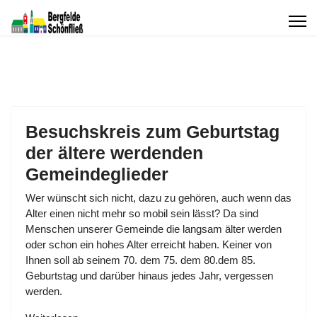
Besuchskreis zum Geburtstag
der ältere werdenden
Gemeindeglieder
Wer wünscht sich nicht, dazu zu gehören, auch wenn das
Alter einen nicht mehr so mobil sein lässt? Da sind
Menschen unserer Gemeinde die langsam älter werden
oder schon ein hohes Alter erreicht haben. Keiner von
Ihnen soll ab seinem 70. dem 75. dem 80.dem 85.
Geburtstag und darüber hinaus jedes Jahr, vergessen
werden.