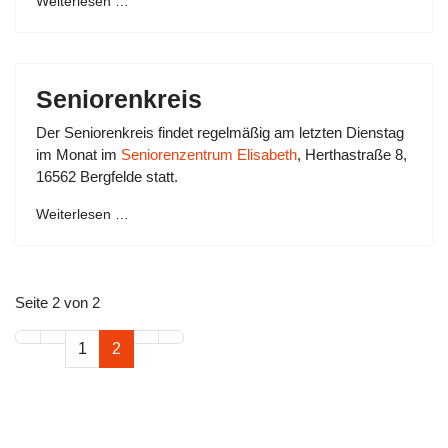
Weiterlesen …
Seniorenkreis
Der Seniorenkreis findet regelmäßig am letzten Dienstag
im Monat im
Seniorenzentrum Elisabeth
, Herthastraße 8,
16562 Bergfelde statt.
Weiterlesen …
Seite 2 von 2
1
2